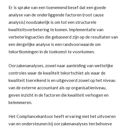
Er is sprake van een toenemend besef dat een goede
analyse van de onderliggende factoren (root cause
analysis) noodzakelijk is om tot een structurele
kwaliteitsverbetering te komen. Implementatie van
verbeteringsacties die gebaseerd zijn op de resultaten van
een dergelijke analyse is een randvoorwaarde om
tekortkomingen in de toekomst te voorkomen.
Oorzakenanalyses, zowel naar aanleiding van wettelijke
controles waar de kwaliteit tekortschiet als waar de
kwaliteit toereikend is en uitgevoerd zowel op het niveau
van de externe accountant als op organisatieniveau,
geven inzicht in de factoren die kwaliteit verhogen en
belemmeren.
Het Compliancekantoor heeft ervaring met het uitvoeren
van en ondersteunen bij oorzakenanalyses ten behoeve