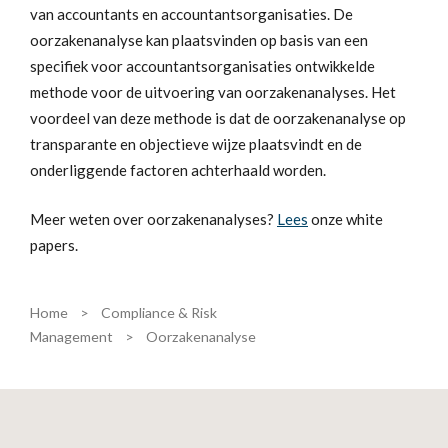
van accountants en accountantsorganisaties. De
oorzakenanalyse kan plaatsvinden op basis van een
specifiek voor accountantsorganisaties ontwikkelde
methode voor de uitvoering van oorzakenanalyses. Het
voordeel van deze methode is dat de oorzakenanalyse op
transparante en objectieve wijze plaatsvindt en de
onderliggende factoren achterhaald worden.
Meer weten over oorzakenanalyses?
Lees
onze white
papers.
Home
>
Compliance & Risk
Management
>
Oorzakenanalyse