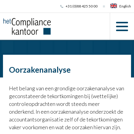
+31 (0)88 425 50 00
English
Oorzakenanalyse
Het belang van een grondige oorzakenanalyse van
geconstateerde tekortkomingen bij (wettelijke)
controleopdrachten wordt steeds meer
onderkend. In een oorzakenanalyse onderzoekt de
accountantsorganisatie zelf of de tekortkomingen
vaker voorkomen en wat de oorzaken hiervan zijn.