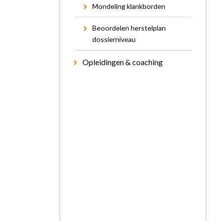
Mondeling klankborden
Beoordelen herstelplan
dossierniveau
Opleidingen & coaching