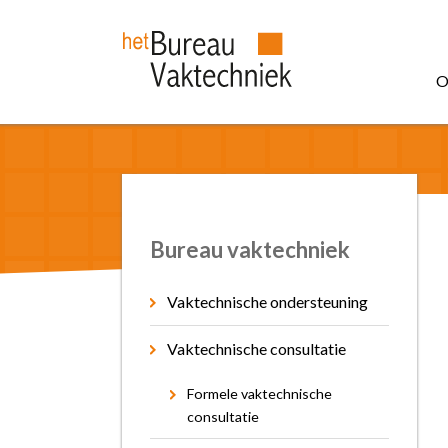
O
Bureau vaktechniek
Vaktechnische ondersteuning
Vaktechnische consultatie
Formele vaktechnische
consultatie