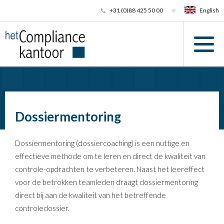
+31 (0)88 425 50 00
English
Dossiermentoring
Dossiermentoring (dossiercoaching) is een nuttige en
effectieve methode om te leren en direct de kwaliteit van
controle-opdrachten te verbeteren. Naast het leereffect
voor de betrokken teamleden draagt dossiermentoring
direct bij aan de kwaliteit van het betreffende
controledossier.