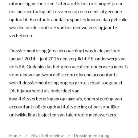
uitvoering verbeteren. Uiteraard is het ook mogelijk om
dossiermentoring uit te voeren op een reeds afgeronde
opdracht. Eventuele aandachtspunten kunnen dan gebruikt
worden om de controle van het nieuwe verslagjaar te
verbeteren.
Dossiermentoring (dossiercoaching) was in de periode
januari 2014 – juni 2015 een verplicht PE-onderwerp van
de NBA. Ondanks dat het geen verplicht onderwerp meer is
voor eindverantwoordelijk controlerend accountants
wordt dossiermentoring nog op grote schaal toegepast.
Dit bijvoorbeeld als onderdeel van
kwaliteitsverbeteringsprogramma’s, ondersteuning van
accountants bij de opdrachtuitvoering of persoonlijke
ontwikkelingstrajecten van talentvolle medewerkers.
Home
>
Kwaliteitsreview
>
Dossiermentoring