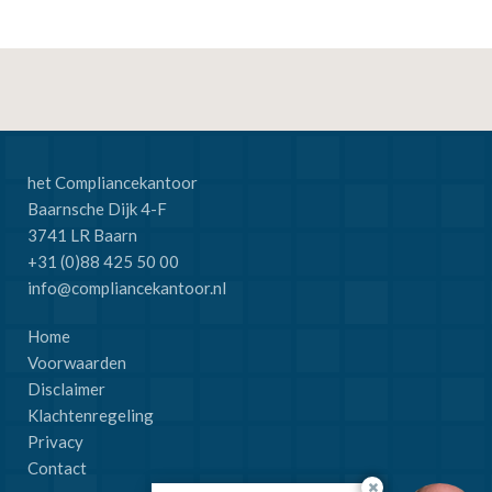
het Compliancekantoor
Baarnsche Dijk 4-F
3741 LR Baarn
+31 (0)88 425 50 00
info@compliancekantoor.nl
Home
Voorwaarden
Disclaimer
Klachtenregeling
Privacy
Contact