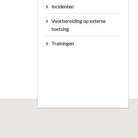
Incidenten
Voorbereiding op externe
toetsing
Trainingen