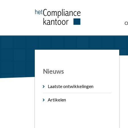
O
Nieuws
Laatste ontwikkelingen
Artikelen