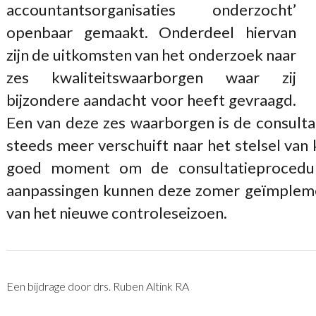
accountantsorganisaties onderzocht’
openbaar gemaakt. Onderdeel hiervan
zijn de uitkomsten van het onderzoek naar
zes kwaliteitswaarborgen waar zij
bijzondere aandacht voor heeft gevraagd.
Een van deze zes waarborgen is de consulta
steeds meer verschuift naar het stelsel van 
goed moment om de consultatieprocedur
aanpassingen kunnen deze zomer geïmpleme
van het nieuwe controleseizoen.
Een bijdrage door drs. Ruben Altink RA