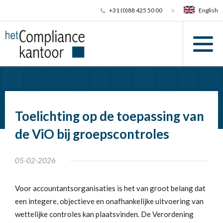
+31 (0)88 425 50 00
English
Toelichting op de toepassing van
de ViO bij groepscontroles
05-02-2026
Voor accountantsorganisaties is het van groot belang dat
een integere, objectieve en onafhankelijke uitvoering van
wettelijke controles kan plaatsvinden. De Verordening