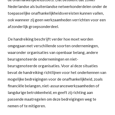
Nederlandse als buitenlandse netwerkonderdelen onder de
toepasselijke onafhankelijkheidsvereisten kunnen vallen,
ook wanneer zij geen werkzaamheden verrichten voor een
afzonderlijk groepsonderdeel.
De handreiking beschrijft verder hoe moet worden
omgegaan met verschillende soorten ondernemingen,
waaronder organisaties van openbaar belang, andere
beursgenoteerde ondernemingen en niet-
beursgenoteerde organisaties. Voor al deze situaties
bevat de handreiking richtlijnen voor het onderkennen van
mogelijke bedreigingen voor de onafhankelijkheid, zoals
financiële belangen, niet-assurancewerkzaamheden of
langdurige betrokkenheid, en geeft zij richting aan
passende maatregelen om deze bedreigingen weg te
nemen of te mitigeren.