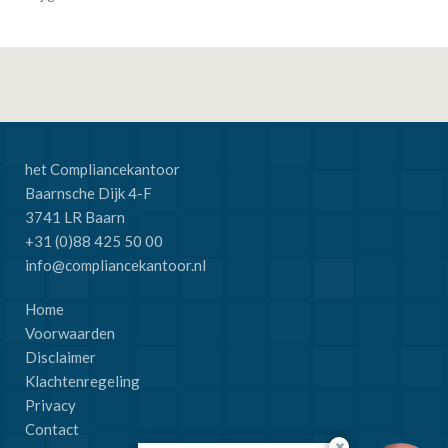
het Compliancekantoor
Baarnsche Dijk 4-F
3741 LR Baarn
+31 (0)88 425 50 00
info@compliancekantoor.nl
Home
Voorwaarden
Disclaimer
Klachtenregeling
Privacy
Contact