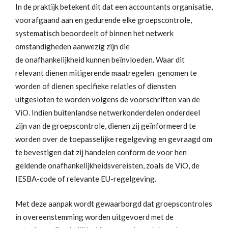
In de praktijk betekent dit dat een accountants organisatie,
voorafgaand aan en gedurende elke groepscontrole,
systematisch beoordeelt of binnen het netwerk
omstandigheden aanwezig zijn die
de onafhankelijkheid kunnen beïnvloeden. Waar dit
relevant dienen mitigerende maatregelen genomen te
worden of dienen specifieke relaties of diensten
uitgesloten te worden volgens de voorschriften van de
ViO. Indien buitenlandse netwerkonderdelen onderdeel
zijn van de groepscontrole, dienen zij geïnformeerd te
worden over de toepasselijke regelgeving en gevraagd om
te bevestigen dat zij handelen conform de voor hen
geldende onafhankelijkheidsvereisten, zoals de ViO, de
IESBA-code of relevante EU-regelgeving.
Met deze aanpak wordt gewaarborgd dat groepscontroles
in overeenstemming worden uitgevoerd met de