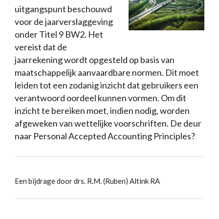
uitgangspunt beschouwd
voor de jaarverslaggeving
onder Titel 9 BW2. Het
vereist dat de
jaarrekening wordt opgesteld op basis van
maatschappelijk aanvaardbare normen. Dit moet
leiden tot een zodanig inzicht dat gebruikers een
verantwoord oordeel kunnen vormen. Om dit
inzicht te bereiken moet, indien nodig, worden
afgeweken van wettelijke voorschriften. De deur
naar Personal Accepted Accounting Principles?
Een bijdrage door drs. R.M. (Ruben) Altink RA