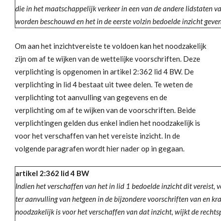
die in het maatschappelijk verkeer in een van de andere lidstate
worden beschouwd en het in de eerste volzin bedoelde inzicht geven
Om aan het inzichtvereiste te voldoen kan het noodzakelijk
zijn om af te wijken van de wettelijke voorschriften. Deze
verplichting is opgenomen in artikel 2:362 lid 4 BW. De
verplichting in lid 4 bestaat uit twee delen. Te weten de
verplichting tot aanvulling van gegevens en de
verplichting om af te wijken van de voorschriften. Beide
verplichtingen gelden dus enkel indien het noodzakelijk is
voor het verschaffen van het vereiste inzicht. In de
volgende paragrafen wordt hier nader op in gegaan.
artikel 2:362 lid 4 BW
Indien het verschaffen van het in lid 1 bedoelde inzicht dit vereist,
ter aanvulling van hetgeen in de bijzondere voorschriften van en kra
noodzakelijk is voor het verschaffen van dat inzicht, wijkt de recht