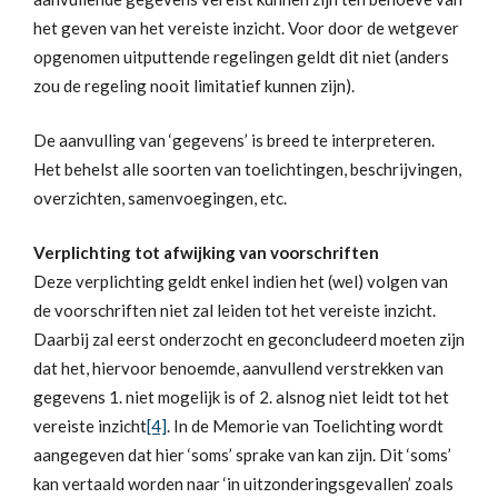
het geven van het vereiste inzicht. Voor door de wetgever
opgenomen uitputtende regelingen geldt dit niet (anders
zou de regeling nooit limitatief kunnen zijn).
De aanvulling van ‘gegevens’ is breed te interpreteren.
Het behelst alle soorten van toelichtingen, beschrijvingen,
overzichten, samenvoegingen, etc.
Verplichting tot afwijking van voorschriften
Deze verplichting geldt enkel indien het (wel) volgen van
de voorschriften niet zal leiden tot het vereiste inzicht.
Daarbij zal eerst onderzocht en geconcludeerd moeten zijn
dat het, hiervoor benoemde, aanvullend verstrekken van
gegevens 1. niet mogelijk is of 2. alsnog niet leidt tot het
vereiste inzicht
[4]
. In de Memorie van Toelichting wordt
aangegeven dat hier ‘soms’ sprake van kan zijn. Dit ‘soms’
kan vertaald worden naar ‘in uitzonderingsgevallen’ zoals