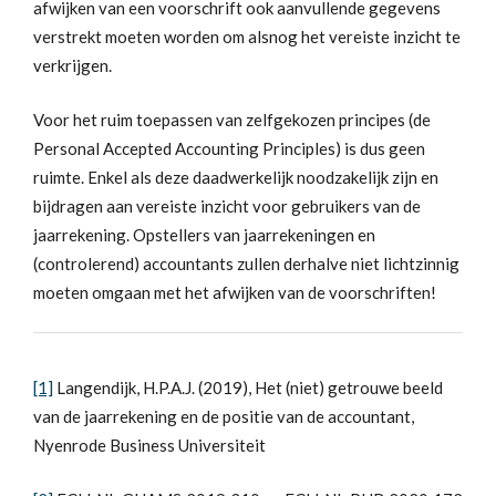
afwijken van een voorschrift ook aanvullende gegevens
verstrekt moeten worden om alsnog het vereiste inzicht te
verkrijgen.
Voor het ruim toepassen van zelfgekozen principes (de
Personal Accepted Accounting Principles) is dus geen
ruimte. Enkel als deze daadwerkelijk noodzakelijk zijn en
bijdragen aan vereiste inzicht voor gebruikers van de
jaarrekening. Opstellers van jaarrekeningen en
(controlerend) accountants zullen derhalve niet lichtzinnig
moeten omgaan met het afwijken van de voorschriften!
[1]
Langendijk, H.P.A.J. (2019), Het (niet) getrouwe beeld
van de jaarrekening en de positie van de accountant,
Nyenrode Business Universiteit