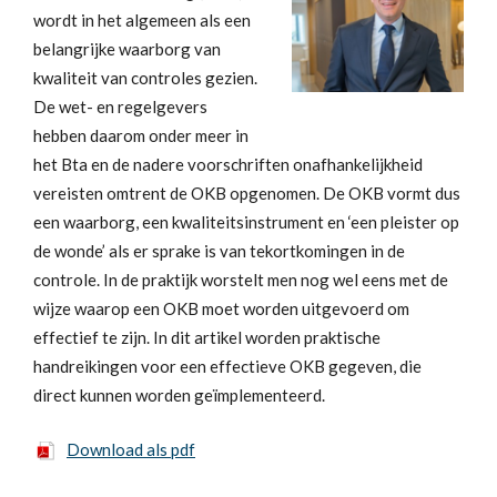
wordt in het algemeen als een
belangrijke waarborg van
kwaliteit van controles gezien.
De wet- en regelgevers
hebben daarom onder meer in
het Bta en de nadere voorschriften onafhankelijkheid
vereisten omtrent de OKB opgenomen. De OKB vormt dus
een waarborg, een kwaliteitsinstrument en ‘een pleister op
de wonde’ als er sprake is van tekortkomingen in de
controle. In de praktijk worstelt men nog wel eens met de
wijze waarop een OKB moet worden uitgevoerd om
effectief te zijn. In dit artikel worden praktische
handreikingen voor een effectieve OKB gegeven, die
direct kunnen worden geïmplementeerd.
Download als pdf